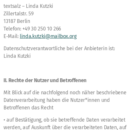
textsalz – Linda Kutzki
Zillertalstr. 59
13187 Berlin
Telefon: +49 30 250 10 266
E-Mail:
linda.kutzki@mailbox.org
Datenschutzverantwortliche bei der Anbieterin ist:
Linda Kutzki
II. Rechte der Nutzer und Betroffenen
Mit Blick auf die nachfolgend noch näher beschriebene
Datenverarbeitung haben die Nutzer*innen und
Betroffenen das Recht
• auf Bestätigung, ob sie betreffende Daten verarbeitet
werden, auf Auskunft über die verarbeiteten Daten, auf