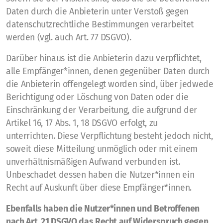
Daten durch die Anbieterin unter Verstoß gegen
datenschutzrechtliche Bestimmungen verarbeitet
werden (vgl. auch Art. 77 DSGVO).
Darüber hinaus ist die Anbieterin dazu verpflichtet,
alle Empfänger*innen, denen gegenüber Daten durch
die Anbieterin offengelegt worden sind, über jedwede
Berichtigung oder Löschung von Daten oder die
Einschränkung der Verarbeitung, die aufgrund der
Artikel 16, 17 Abs. 1, 18 DSGVO erfolgt, zu
unterrichten. Diese Verpflichtung besteht jedoch nicht,
soweit diese Mitteilung unmöglich oder mit einem
unverhältnismäßigen Aufwand verbunden ist.
Unbeschadet dessen haben die Nutzer*innen ein
Recht auf Auskunft über diese Empfänger*innen.
Ebenfalls haben die Nutzer*innen und Betroffenen
nach Art. 21 DSGVO das Recht auf Widerspruch gegen