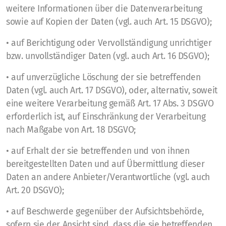
weitere Informationen über die Datenverarbeitung
sowie auf Kopien der Daten (vgl. auch Art. 15 DSGVO);
• auf Berichtigung oder Vervollständigung unrichtiger
bzw. unvollständiger Daten (vgl. auch Art. 16 DSGVO);
• auf unverzügliche Löschung der sie betreffenden
Daten (vgl. auch Art. 17 DSGVO), oder, alternativ, soweit
eine weitere Verarbeitung gemäß Art. 17 Abs. 3 DSGVO
erforderlich ist, auf Einschränkung der Verarbeitung
nach Maßgabe von Art. 18 DSGVO;
• auf Erhalt der sie betreffenden und von ihnen
bereitgestellten Daten und auf Übermittlung dieser
Daten an andere Anbieter/Verantwortliche (vgl. auch
Art. 20 DSGVO);
• auf Beschwerde gegenüber der Aufsichtsbehörde,
sofern sie der Ansicht sind, dass die sie betreffenden