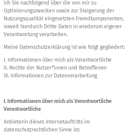
ich Sie nachfolgend über die von mir zu
Optimierungszwecken sowie zur Steigerung der
Nutzungsqualität eingesetzten Fremdkomponenten,
soweit hierdurch Dritte Daten in wiederum eigener
Verantwortung verarbeiten.
Meine Datenschutzerklärung ist wie folgt gegliedert:
I. Informationen über mich als Verantwortliche
II. Rechte der Nutzer*innen und Betroffenen
III. Informationen zur Datenverarbeitung
I. Informationen über mich als Verantwortliche
Verantwortliche
Anbieterin dieses Internetauftritts im
datenschutzrechtlichen Sinne ist: