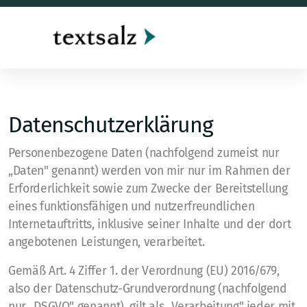
textsa
Datenschutzerklärung
Personenbezogene Daten (nachfolgend zumeist nur
„Daten" genannt) werden von mir nur im Rahmen der
Erforderlichkeit sowie zum Zwecke der Bereitstellung
eines funktionsfähigen und nutzerfreundlichen
Internetauftritts, inklusive seiner Inhalte und der dort
angebotenen Leistungen, verarbeitet.
Gemäß Art. 4 Ziffer 1. der Verordnung (EU) 2016/679,
also der Datenschutz-Grundverordnung (nachfolgend
nur „DSGVO" genannt), gilt als „Verarbeitung" jeder mit