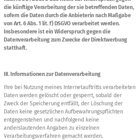
die künftige Verarbeitung der sie betreffenden Daten,
sofern die Daten durch die Anbieterin nach Maßgabe
von Art. 6 Abs. 1 lit. f) DSGVO verarbeitet werden.
Insbesondere ist ein Widerspruch gegen die
Datenverarbeitung zum Zwecke der Direktwerbung
statthaft.
III. Informationen zur Datenverarbeitung
Ihre bei Nutzung meines Internetauftritts verarbeiteten
Daten werden gelöscht oder gesperrt, sobald der
Zweck der Speicherung entfällt, der Löschung der
Daten keine gesetzlichen Aufbewahrungspflichten
entgegenstehen und nachfolgend keine
anderslautenden Angaben zu einzelnen
Verarbeitungsverfahren gemacht werden.