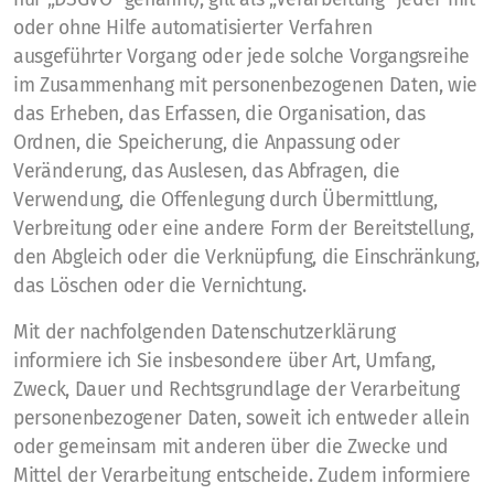
oder ohne Hilfe automatisierter Verfahren
ausgeführter Vorgang oder jede solche Vorgangsreihe
im Zusammenhang mit personenbezogenen Daten, wie
das Erheben, das Erfassen, die Organisation, das
Ordnen, die Speicherung, die Anpassung oder
Veränderung, das Auslesen, das Abfragen, die
Verwendung, die Offenlegung durch Übermittlung,
Verbreitung oder eine andere Form der Bereitstellung,
den Abgleich oder die Verknüpfung, die Einschränkung,
das Löschen oder die Vernichtung.
Mit der nachfolgenden Datenschutzerklärung
informiere ich Sie insbesondere über Art, Umfang,
Zweck, Dauer und Rechtsgrundlage der Verarbeitung
personenbezogener Daten, soweit ich entweder allein
oder gemeinsam mit anderen über die Zwecke und
Mittel der Verarbeitung entscheide. Zudem informiere